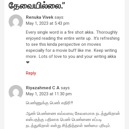
தேவையில்லை.
”
Renuka Vivek
says:
May 1, 2023 at 5:43 pm
Every single word is a fire shot akka.. Thoroughly
enjoyed reading the entire write up.. It’s refreshing
to see this kinda perspective on movies
especially for a movie buff like me.. Keep writing
more.. Lots of love to you and your writing akka
❤
Reply
Riyazahmed C A
says:
May 1, 2023 at 11:30 pm
பெண்ணுக்கு பெண் எதிரி!!
ஆண் பெண்ணை எவ்வளவு கேவளமாக நடத்துகிறான்
என்பதற்கு பதிலாக பெண் பெண்ணை எப்படி
நடத்துகிறாள் என்று சிந்தித்தாள் உண்மை புரியும்.