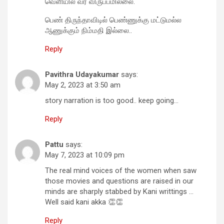
வெளியில் வர விருப்பமில்லை.
பெண் திருந்தாவிடில் பெண்ணுக்கு மட்டுமல்ல
ஆணுக்கும் நிம்மதி இல்லை..
Reply
Pavithra Udayakumar
says:
May 2, 2023 at 3:50 am
story narration is too good.. keep going…
Reply
Pattu
says:
May 7, 2023 at 10:09 pm
The real mind voices of the women when saw
those movies and questions are raised in our
minds are sharply stabbed by Kani writtings …
Well said kani akka 👏👏
Reply