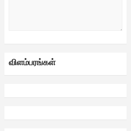
விளம்பரங்கள்