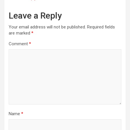
Leave a Reply
Your email address will not be published.
Required fields
are marked
*
Comment
*
Name
*