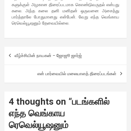
களுக்குள் அழகான திரைப்படமாக கொண்டுவருதல் என்பது
கலை. அந்த கலை தனி மனிதன் ஒருவனை அசைத்து
பார்த்தாலே போதுமானது என்பேன். வேறு எந்த வெங்காய
ரெவெல்யூஷனும் தேவையில்லை.
வீழ்ச்சியின் நாயகன் – ஜோஜூ ஜார்ஜ்
என் பார்வையில் மலையாளத் திரைப்படங்கள்
4 thoughts on “
படங்களில்
எந்த வெங்காய
ரெவெல்யூஷனும்