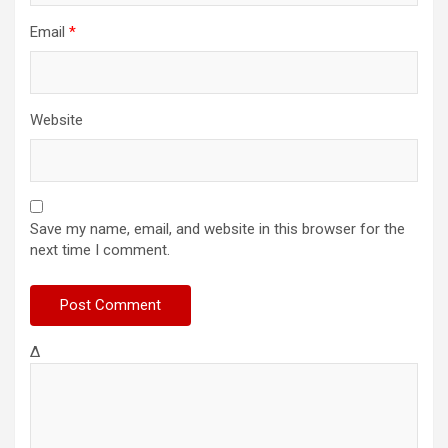
Email
*
Website
Save my name, email, and website in this browser for the
next time I comment.
Δ