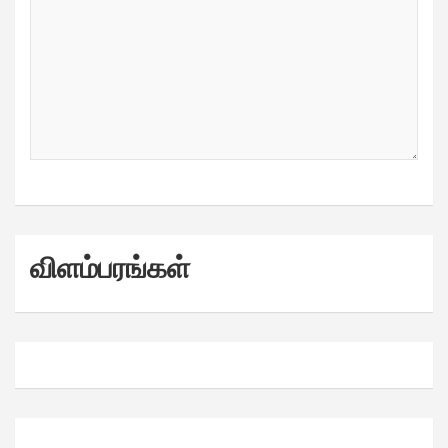
விளம்பரங்கள்