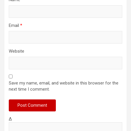
Email
*
Website
Save my name, email, and website in this browser for the
next time I comment.
Δ