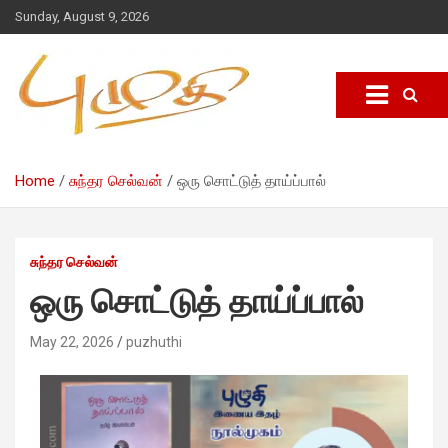
Sunday, August 9, 2026
Home
சுந்தர செல்வன்
ஒரு சொட்டுத் தாய்ப்பால்
சுந்தர செல்வன்
ஒரு சொட்டுத் தாய்ப்பால்
May 22, 2026
puzhuthi