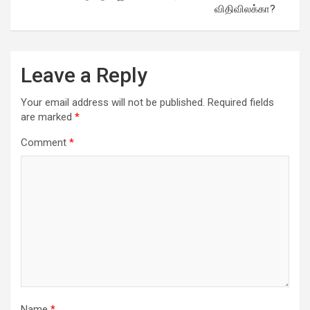
விதிவிலக்கா?
Leave a Reply
Your email address will not be published.
Required fields
are marked
*
Comment
*
Name
*