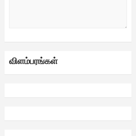
விளம்பரங்கள்