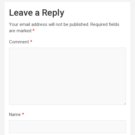
Leave a Reply
Your email address will not be published.
Required fields
are marked
*
Comment
*
Name
*