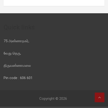
Quick links
75 அண்ணாநகர்,
6வது தெரு,
திருவண்ணாமலை
Pin code : 606 601
Copyright © 2026