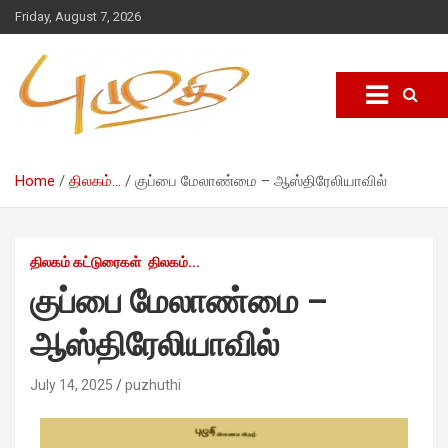
Friday, August 7, 2026
Home
திலகம்...
குப்பை மேலாண்மை – ஆஸ்திரேலியாவில்
திலகம் கட்டுரைகள்
திலகம்...
குப்பை மேலாண்மை –
ஆஸ்திரேலியாவில்
July 14, 2025
puzhuthi