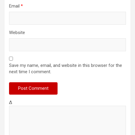
Email
*
Website
Save my name, email, and website in this browser for the
next time I comment.
Δ