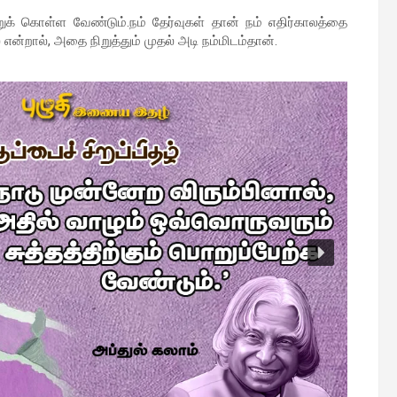
க் கொள்ள வேண்டும்.நம் தேர்வுகள் தான் நம் எதிர்காலத்தை
என்றால், அதை நிறுத்தும் முதல் அடி நம்மிடம்தான்.