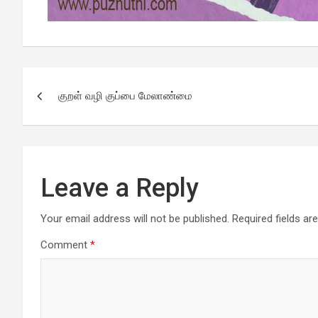
குறள் வழி குப்பை மேலாண்மை
Leave a Reply
Your email address will not be published.
Required fields a
Comment
*