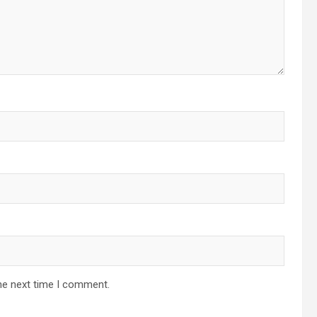
he next time I comment.