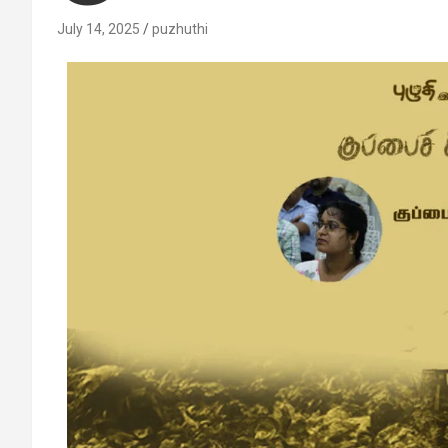
July 14, 2025
puzhuthi