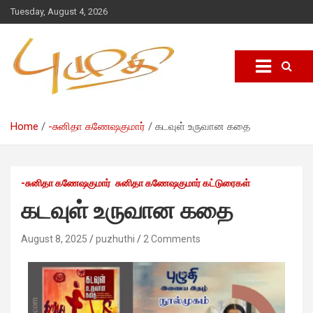
Tuesday, August 4, 2026
Home
-சுனிதா கணேஷகுமார்
கடவுள் உருவான கதை
-சுனிதா கணேஷகுமார்
சுனிதா கணேஷகுமார் கட்டுரைகள்
கடவுள் உருவான கதை
August 8, 2025
puzhuthi
2 Comments