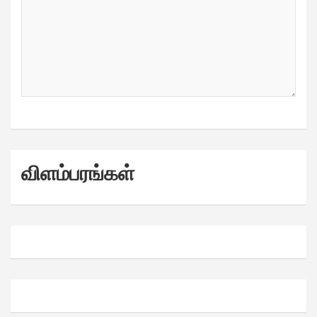
விளம்பரங்கள்