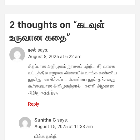
2 thoughts on “
கடவுள்
உருவான கதை
”
ரசல்
says:
August 8, 2025 at 6:22 am
சிறப்பான அறிமுகம் நூலைப் பற்றி… சீர் வாசக
வட்டத்தில் சலுகை விலையில் வாங்க எண்ணிய
நூலிது. வாசிக்கப்பட வேண்டிய நூல் தங்களது
கூர்மையான அறிமுகத்தால்… நன்றி அழகான
அறிமுகத்திற்கு
Reply
Sunitha G
says:
August 15, 2025 at 11:33 am
மிக்க நன்றி