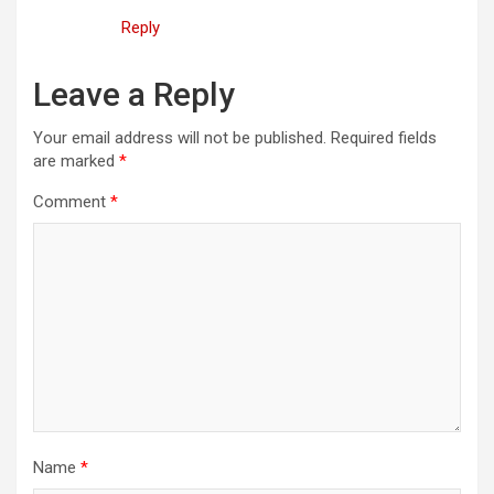
Reply
Leave a Reply
Your email address will not be published.
Required fields
are marked
*
Comment
*
Name
*