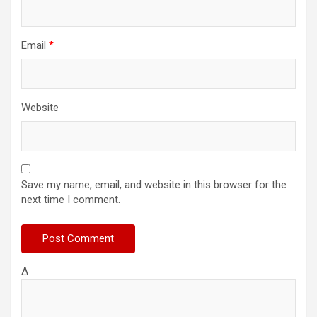
Email
*
Website
Save my name, email, and website in this browser for the
next time I comment.
Δ