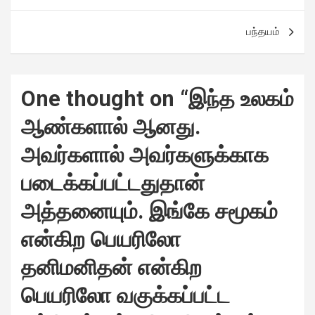
பந்தயம்
One thought on “
இந்த உலகம்
ஆண்களால் ஆனது.
அவர்களால் அவர்களுக்காக
படைக்கப்பட்டதுதான்
அத்தனையும். இங்கே சமூகம்
என்கிற பெயரிலோ
தனிமனிதன் என்கிற
பெயரிலோ வகுக்கப்பட்ட