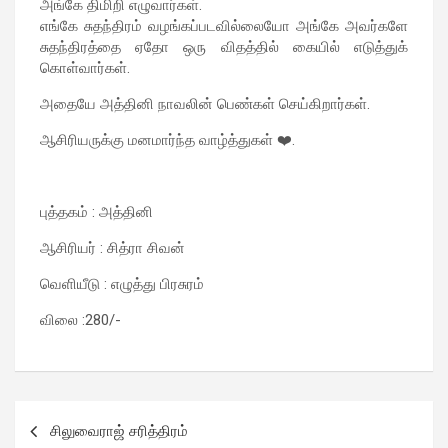
அங்கே திமிறி எழுவார்கள்.
எங்கே சுதந்திரம் வழங்கப்படவில்லையோ அங்கே அவர்களே
சுதந்திரத்தை ஏதோ ஒரு விதத்தில் கையில் எடுத்துக்
கொள்வார்கள்.
அதையே அத்தினி நாவலின் பெண்கள் செய்கிறார்கள்.
ஆசிரியருக்கு மனமார்ந்த வாழ்த்துகள் ❤️.
புத்தகம் : அத்தினி
ஆசிரியர் : சித்ரா சிவன்
வெளியீடு : எழுத்து பிரசுரம்
விலை :280/-
சிலுவைராஜ் சரித்திரம்