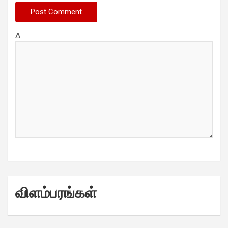
Δ
விளம்பரங்கள்