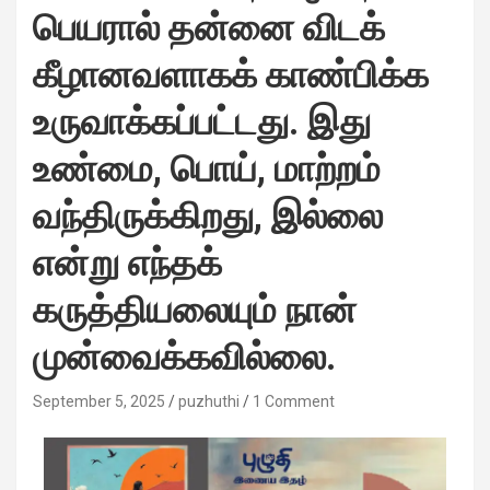
பெயரால் தன்னை விடக்
கீழானவளாகக் காண்பிக்க
உருவாக்கப்பட்டது. இது
உண்மை, பொய், மாற்றம்
வந்திருக்கிறது, இல்லை
என்று எந்தக்
கருத்தியலையும் நான்
முன்வைக்கவில்லை.
September 5, 2025
puzhuthi
1 Comment