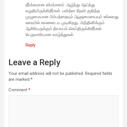
தீர்க்கமான விமர்சனம். ஆழ்ந்து ஆய்ந்து
எழுதியிருக்கிறீர்கள். பவித்ரா தேவி குறித்த
முழுமையான பிம்பத்தையும் ஆளுமையையும் உங்களது
உரையில் காணடைய முடிகிறது. அத்தினிக்கும்
ஆசிரியருக்கும் நியாயம் செய்திருக்கிறீர்கள்.
பெருவாரியான வாழ்த்துகள்.
Reply
Leave a Reply
Your email address will not be published.
Required fields
are marked
*
Comment
*