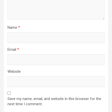
Name
*
Email
*
Website
Save my name, email, and website in this browser for the
next time I comment.