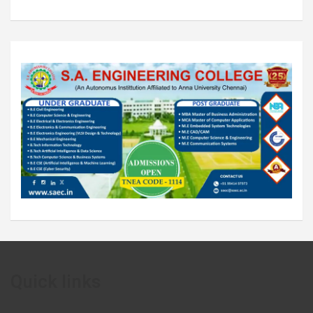
Quick links