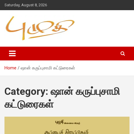
Saturday, August 8, 2026
Home
ஷான் கருப்புசாமி கட்டுரைகள்
Category:
ஷான் கருப்புசாமி
கட்டுரைகள்