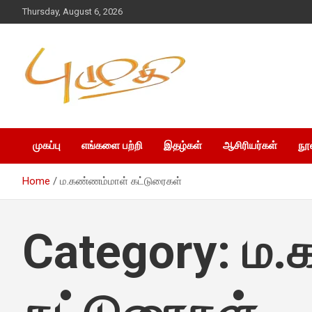
Thursday, August 6, 2026
முகப்பு
எங்களை பற்றி
இதழ்கள்
ஆசிரியர்கள்
நூ
Home
ம.கண்ணம்மாள் கட்டுரைகள்
Category:
ம.