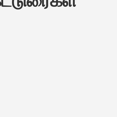
கட்டுரைகள்