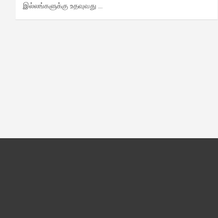
இல்லங்களுக்கு உதவுவது …