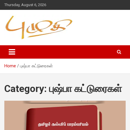
Thursday, August 6, 2026
Home
புஷ்பா கட்டுரைகள்
Category:
புஷ்பா கட்டுரைகள்