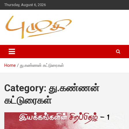
Thursday, August 6, 2026
Home
து.கண்ணன் கட்டுரைகள்
Category:
து.கண்ணன்
கட்டுரைகள்