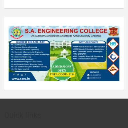
Quick links