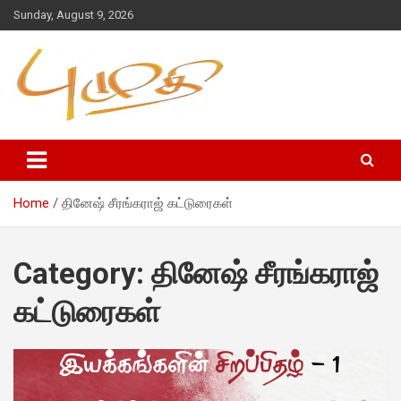
Sunday, August 9, 2026
Home
தினேஷ் சீரங்கராஜ் கட்டுரைகள்
Category:
தினேஷ் சீரங்கராஜ்
கட்டுரைகள்