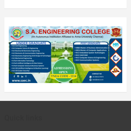
Quick links