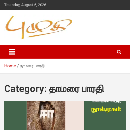
Thursday, August 6, 2026
Home
தாமரை பாரதி
Category:
தாமரை பாரதி