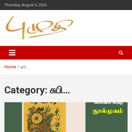
Thursday, August 6, 2026
Home
சுபி…
Category:
சுபி…