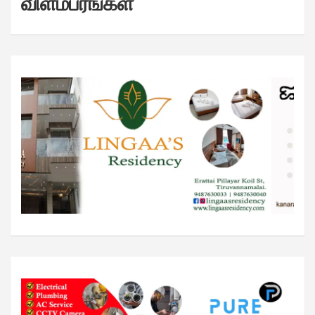
விளம்பரங்கள்