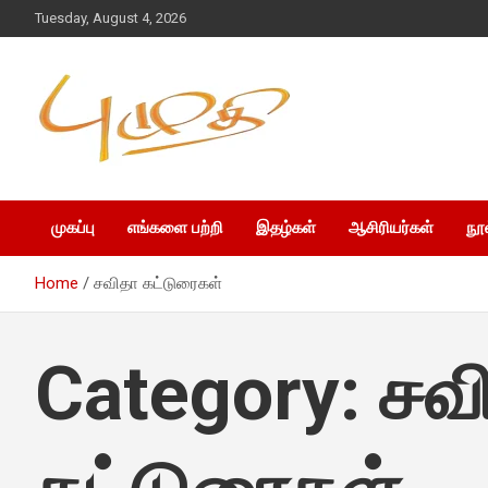
Tuesday, August 4, 2026
முகப்பு
எங்களை பற்றி
இதழ்கள்
ஆசிரியர்கள்
நூ
Home
சவிதா கட்டுரைகள்
Category:
சவ