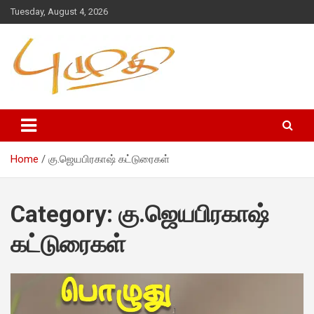
Tuesday, August 4, 2026
Home
கு.ஜெயபிரகாஷ் கட்டுரைகள்
Category:
கு.ஜெயபிரகாஷ்
கட்டுரைகள்