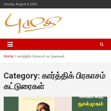
Sunday, August 9, 2026
Home
கார்த்திக் பிரகாசம் கட்டுரைகள்
Category:
கார்த்திக் பிரகாசம்
கட்டுரைகள்