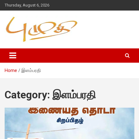
Thursday, August 6, 2026
Home
இளம்பரதி
Category:
இளம்பரதி