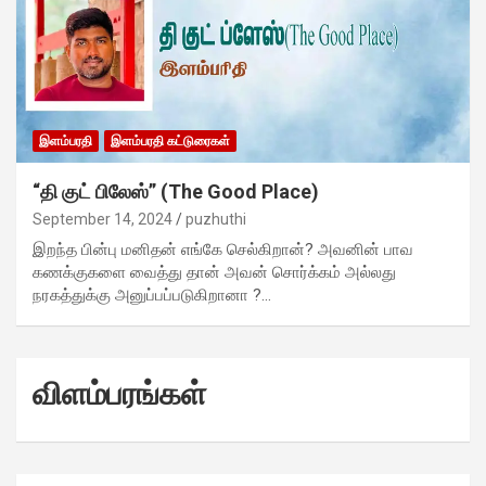
இளம்பரதி
இளம்பரதி கட்டுரைகள்
“தி குட் பிலேஸ்” (The Good Place)
September 14, 2024
puzhuthi
இறந்த பின்பு மனிதன் எங்கே செல்கிறான்? அவனின் பாவ
கணக்குகளை வைத்து தான் அவன் சொர்க்கம் அல்லது
நரகத்துக்கு அனுப்பப்படுகிறானா ?…
விளம்பரங்கள்