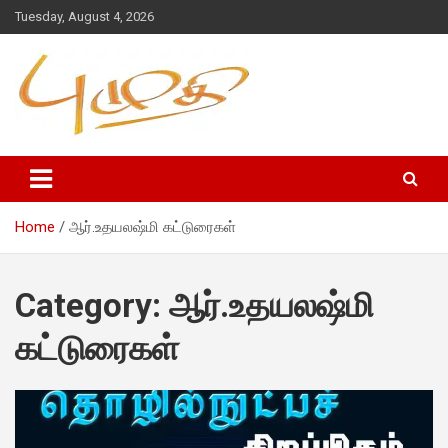
Tuesday, August 4, 2026
Home
ஆர்.உதயலஷ்மி கட்டுரைகள்
Category:
ஆர்.உதயலஷ்மி
கட்டுரைகள்