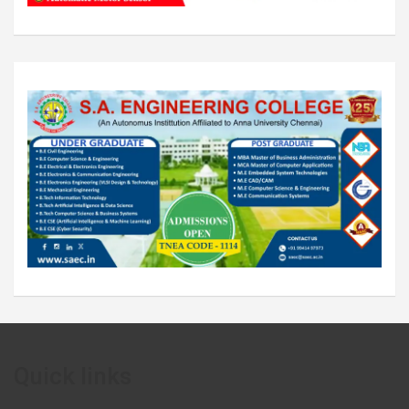
Quick links